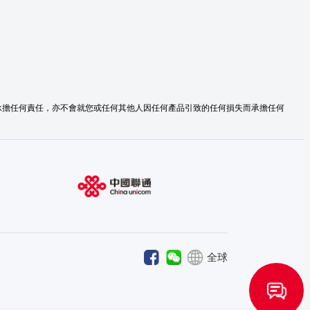
承擔任何責任，亦不會就您或任何其他人因任何產品引致的任何損失而承擔任何
全球