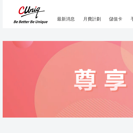
最新消息
月費計劃
儲值卡